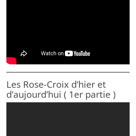
Les Rose-Croix d’hier et
d’aujourd’hui ( 1er partie )