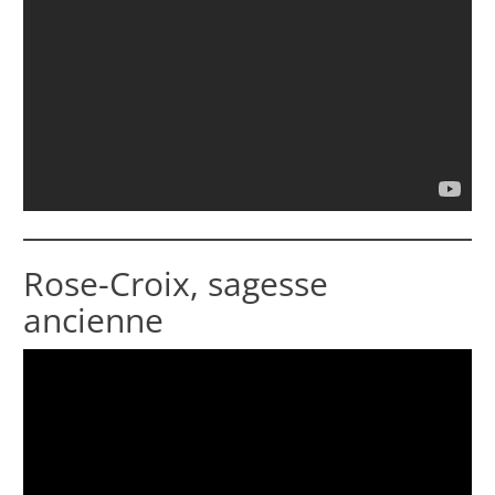
Rose-Croix, sagesse
ancienne