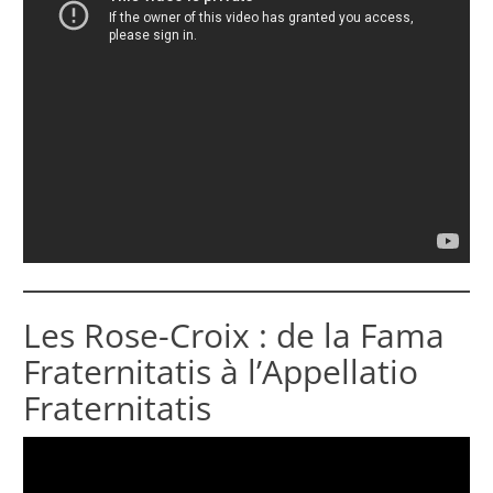
Les Rose-Croix : de la Fama
Fraternitatis à l’Appellatio
Fraternitatis