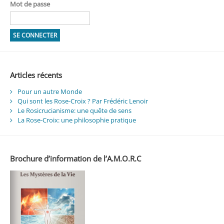
Mot de passe
Articles récents
Pour un autre Monde
Qui sont les Rose-Croix ? Par Frédéric Lenoir
Le Rosicrucianisme: une quête de sens
La Rose-Croix: une philosophie pratique
Brochure d’information de l’A.M.O.R.C