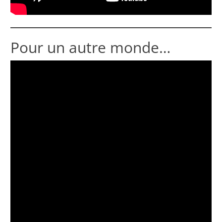
Pour un autre monde…