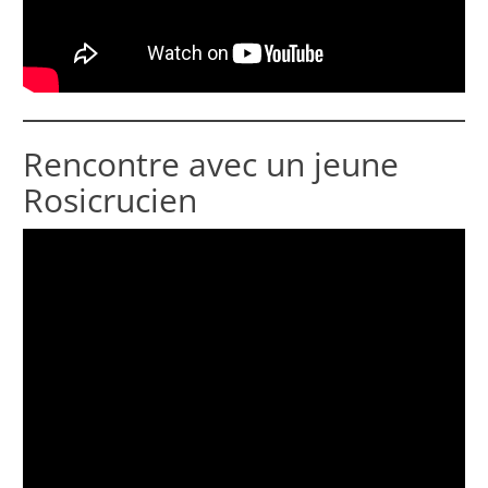
Rencontre avec un jeune
Rosicrucien