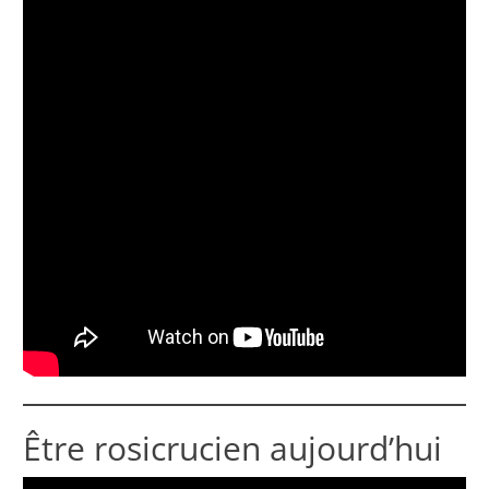
Être rosicrucien aujourd’hui