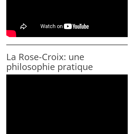
La Rose-Croix: une
philosophie pratique