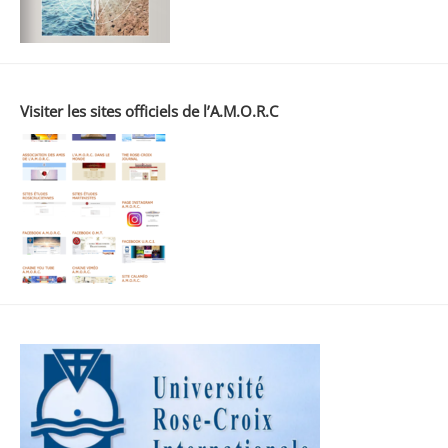
Visiter les sites officiels de l’A.M.O.R.C