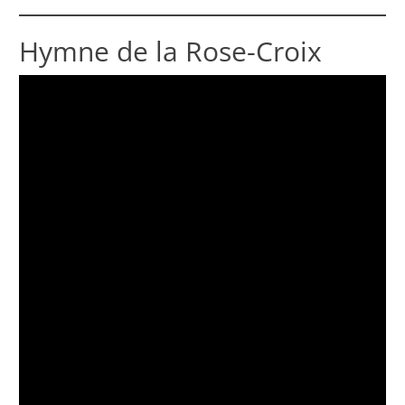
Hymne de la Rose-Croix