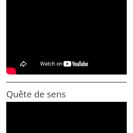
Quête de sens