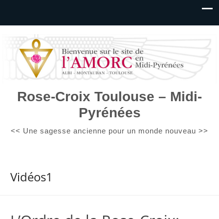
Rose-Croix Toulouse – Midi-
Pyrénées
<< Une sagesse ancienne pour un monde nouveau >>
Vidéos1