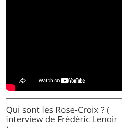
Qui sont les Rose-Croix ? (
interview de Frédéric Lenoir