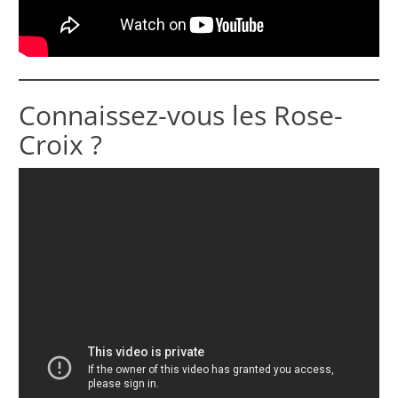
Connaissez-vous les Rose-
Croix ?