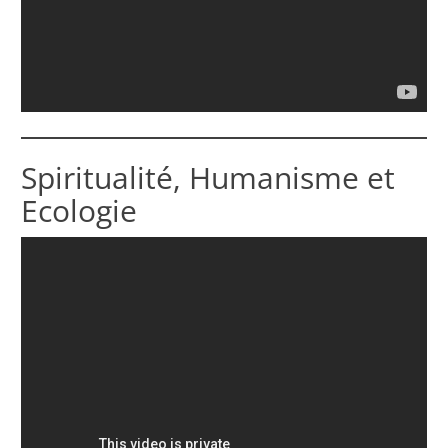
Spiritualité, Humanisme et
Ecologie