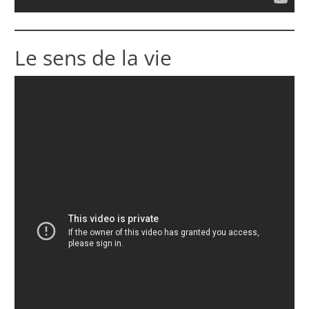
Le sens de la vie