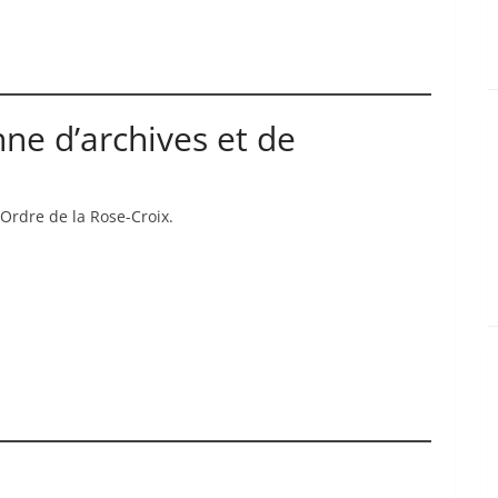
ne d’archives et de
Ordre de la Rose-Croix.