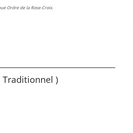
ique Ordre de la Rose-Croix.
 Traditionnel )