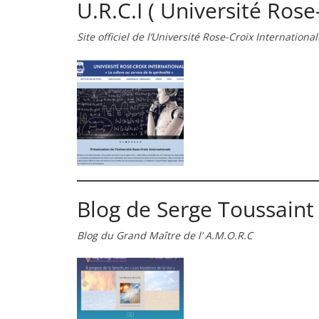
U.R.C.I ( Université Rose
Site officiel de l’Université Rose-Croix International
Blog de Serge Toussaint
Blog du Grand Maître de l’ A.M.O.R.C