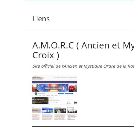
Liens
A.M.O.R.C ( Ancien et M
Croix )
Site officiel de l’Ancien et Mystique Ordre de la Ro