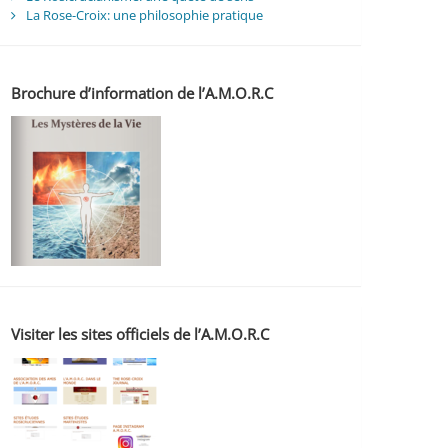
La Rose-Croix: une philosophie pratique
Brochure d’information de l’A.M.O.R.C
Visiter les sites officiels de l’A.M.O.R.C