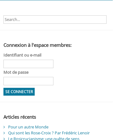
Connexion à l’espace membres:
Identifiant ou e-mail
Mot de passe
Articles récents
Pour un autre Monde
Qui sont les Rose-Croix ? Par Frédéric Lenoir
Le Rosicrucianisme: une quête de sens