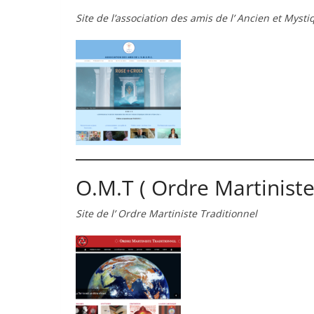
Site de l’association des amis de l’ Ancien et Myst
O.M.T ( Ordre Martiniste
Site de l’ Ordre Martiniste Traditionnel