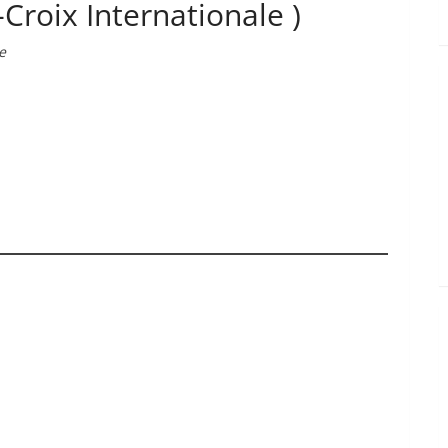
-Croix Internationale )
e